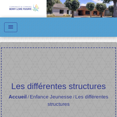
menu
Les différentes structures
Accueil
Enfance Jeunesse
Les différentes
/
/
structures