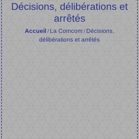
Décisions, délibérations et
arrêtés
Accueil
La Comcom
Décisions,
/
/
délibérations et arrêtés