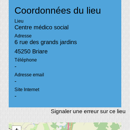
Coordonnées du lieu
Lieu
Centre médico social
Adresse
6 rue des grands jardins
45250 Briare
Téléphone
-
Adresse email
-
Site Internet
-
Signaler une erreur sur ce lieu