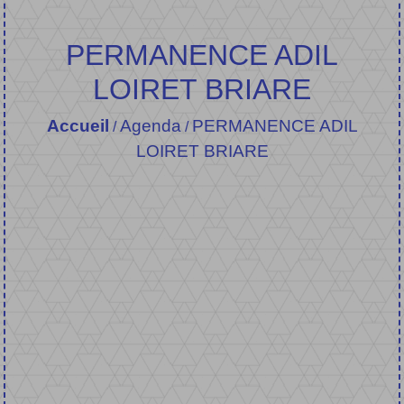
PERMANENCE ADIL
LOIRET BRIARE
Accueil
Agenda
PERMANENCE ADIL
/
/
LOIRET BRIARE